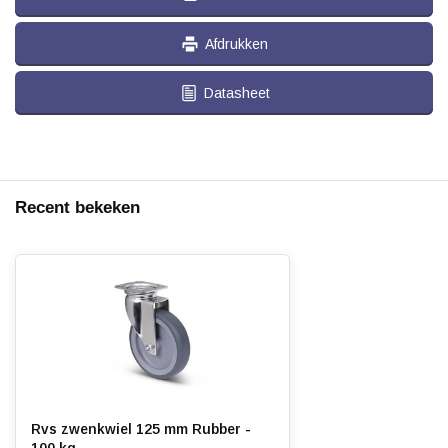
Afdrukken
Datasheet
Recent bekeken
Rvs zwenkwiel 125 mm Rubber -