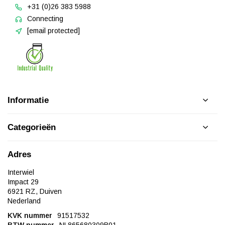
+31 (0)26 383 5988
Connecting
[email protected]
Informatie
Categorieën
Adres
Interwiel
Impact 29
6921 RZ, Duiven
Nederland
KVK nummer
91517532