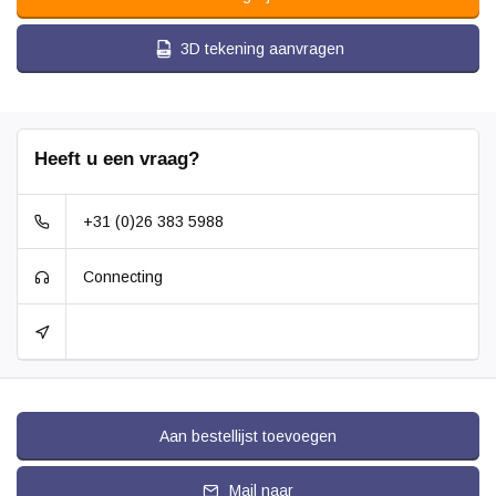
3D tekening aanvragen
Heeft u een vraag?
+31 (0)26 383 5988
Connecting
Aan bestellijst toevoegen
Mail naar