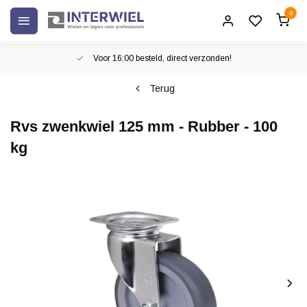
0
Voor 16:00 besteld, direct verzonden!
Terug
Rvs zwenkwiel 125 mm - Rubber - 100
kg