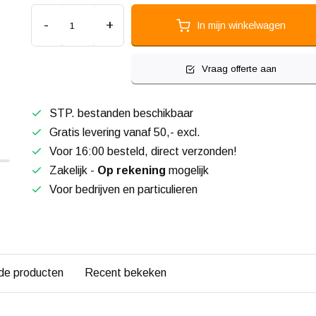
-
+
In mijn winkelwagen
Vraag offerte aan
STP. bestanden beschikbaar
Gratis levering vanaf 50,- excl.
Voor 16:00 besteld, direct verzonden!
Zakelijk -
Op rekening
mogelijk
Voor bedrijven en particulieren
de producten
Recent bekeken