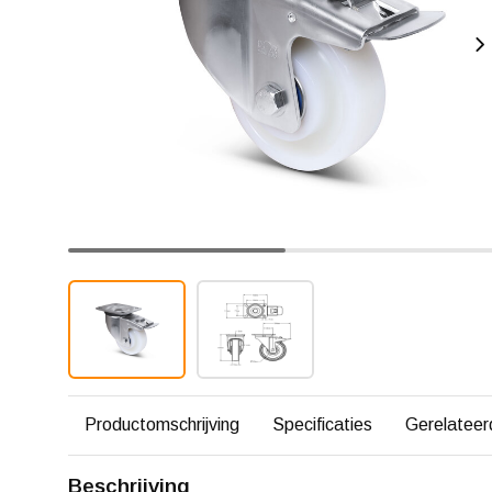
Productomschrijving
Specificaties
Gerelateer
Beschrijving