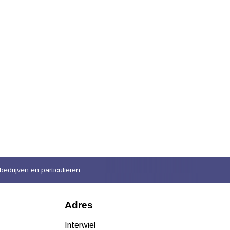
bedrijven en particulieren
Adres
Interwiel