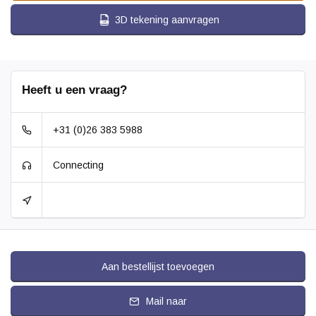
3D tekening aanvragen
Heeft u een vraag?
+31 (0)26 383 5988
Connecting
Aan bestellijst toevoegen
Mail naar