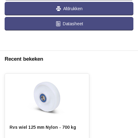
Afdrukken
Datasheet
Recent bekeken
Rvs wiel 125 mm Nylon - 700 kg