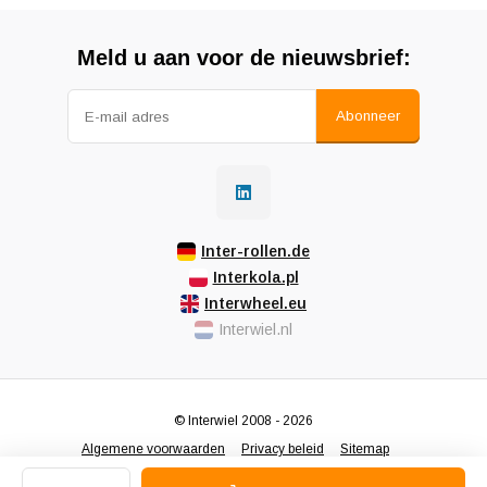
Meld u aan voor de nieuwsbrief:
Abonneer
Inter-rollen.de
Interkola.pl
Interwheel.eu
Interwiel.nl
© Interwiel 2008 - 2026
Algemene voorwaarden
Privacy beleid
Sitemap