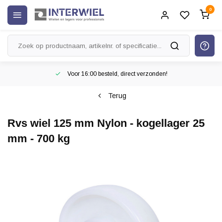
0
Voor 16:00 besteld, direct verzonden!
Terug
Rvs wiel 125 mm Nylon - kogellager 25
mm - 700 kg