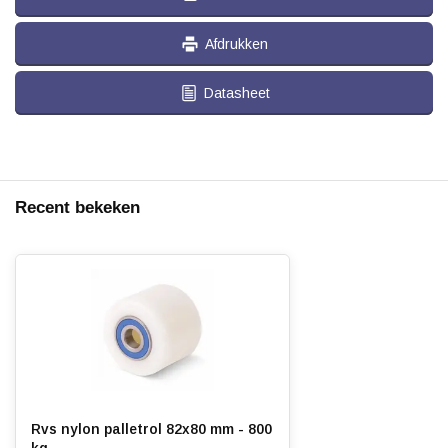
Afdrukken
Datasheet
Recent bekeken
Rvs nylon palletrol 82x80 mm - 800