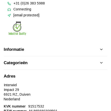
+31 (0)26 383 5988
Connecting
[email protected]
Informatie
Categorieën
Adres
Interwiel
Impact 29
6921 RZ, Duiven
Nederland
KVK nummer
91517532