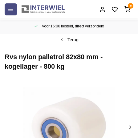
0
Voor 16:00 besteld, direct verzonden!
Terug
Rvs nylon palletrol 82x80 mm -
kogellager - 800 kg