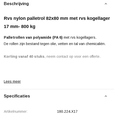
Beschrijving
Rvs nylon palletrol 82x80 mm met rvs kogellager
17 mm- 800 kg
Palletrollen van polyamide (PA 6)
met rvs kogellagers.
De rollen zijn bestand tegen olie, vetten en tal van chemicaliën.
Korting vanaf 40 stuks
, neem contact op voor een offerte.
Lees meer
Specificaties
Artikelnummer:
180.224.X17