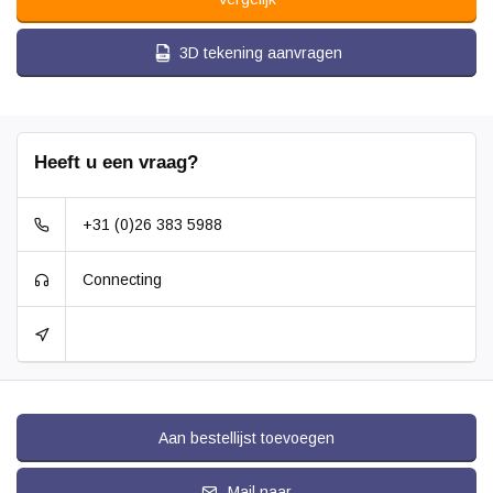
3D tekening aanvragen
Heeft u een vraag?
+31 (0)26 383 5988
Connecting
Aan bestellijst toevoegen
Mail naar