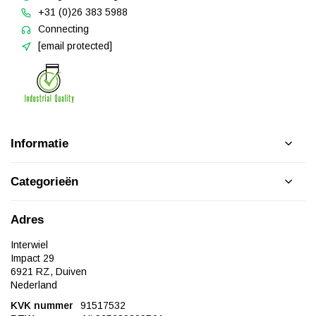
+31 (0)26 383 5988
Connecting
[email protected]
Informatie
Categorieën
Adres
Interwiel
Impact 29
6921 RZ, Duiven
Nederland
KVK nummer
91517532