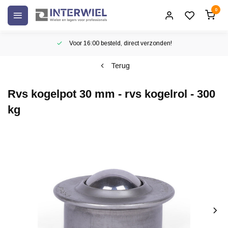
0
Voor 16:00 besteld, direct verzonden!
Terug
Rvs kogelpot 30 mm - rvs kogelrol - 300
kg