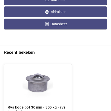
Afdrukken
Datasheet
Recent bekeken
Rvs kogelpot 30 mm - 300 kg - rvs