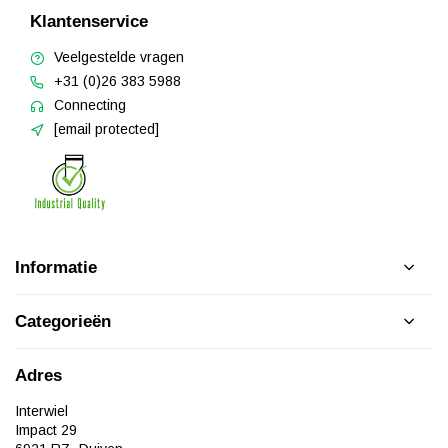
Klantenservice
Veelgestelde vragen
+31 (0)26 383 5988
Connecting
[email protected]
Informatie
Categorieën
Adres
Interwiel
Impact 29