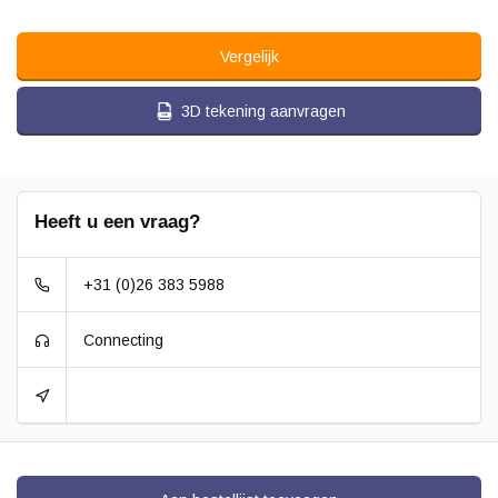
Vergelijk
3D tekening aanvragen
Heeft u een vraag?
+31 (0)26 383 5988
Connecting