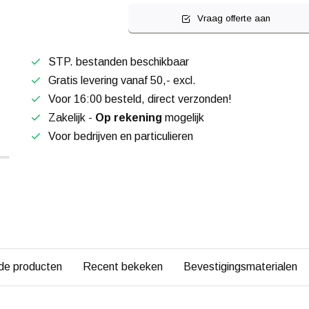
Vraag offerte aan
STP. bestanden beschikbaar
Gratis levering vanaf 50,- excl.
Voor 16:00 besteld, direct verzonden!
Zakelijk -
Op rekening
mogelijk
Voor bedrijven en particulieren
de producten
Recent bekeken
Bevestigingsmaterialen