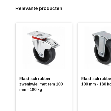
Relevante producten
Elastisch rubber
Elastisch rubbe
zwenkwiel met rem 100
100 mm - 180 k
mm - 180 kg