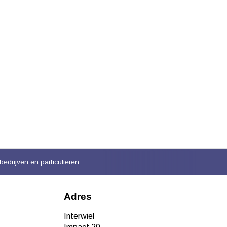
bedrijven en particulieren
Adres
Interwiel