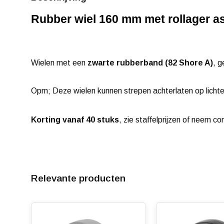
Rubber wiel 160 mm met rollager a
Wielen met een
zwarte rubberband (82 Shore A)
, g
Opm; Deze wielen kunnen strepen achterlaten op lichte
Korting vanaf 40 stuks
, zie staffelprijzen of neem co
Relevante producten