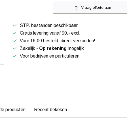
Vraag offerte aan
STP. bestanden beschikbaar
Gratis levering vanaf 50,- excl.
Voor 16:00 besteld, direct verzonden!
Zakelijk -
Op rekening
mogelijk
Voor bedrijven en particulieren
de producten
Recent bekeken