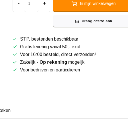
-
+
In mijn winkelwagen
Vraag offerte aan
STP. bestanden beschikbaar
Gratis levering vanaf 50,- excl.
Voor 16:00 besteld, direct verzonden!
Zakelijk -
Op rekening
mogelijk
Voor bedrijven en particulieren
keken