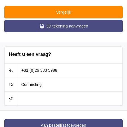
Vergelijk
3D tekening aanvragen
Heeft u een vraag?
+31 (0)26 383 5988
Connecting
Aan bestellijst toevoegen