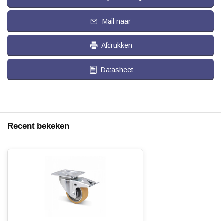
Mail naar
Afdrukken
Datasheet
Recent bekeken