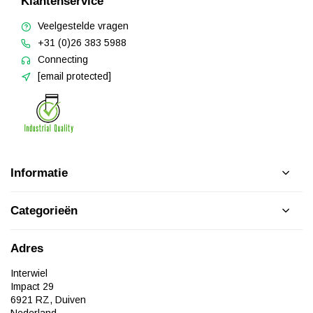
Klantenservice
Veelgestelde vragen
+31 (0)26 383 5988
Connecting
[email protected]
Informatie
Categorieën
Adres
Interwiel
Impact 29
6921 RZ, Duiven