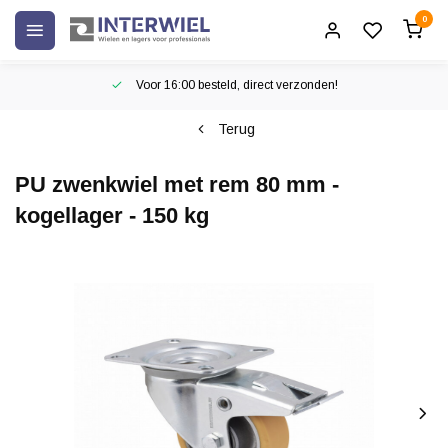
0
Voor 16:00 besteld, direct verzonden!
Terug
PU zwenkwiel met rem 80 mm -
kogellager - 150 kg