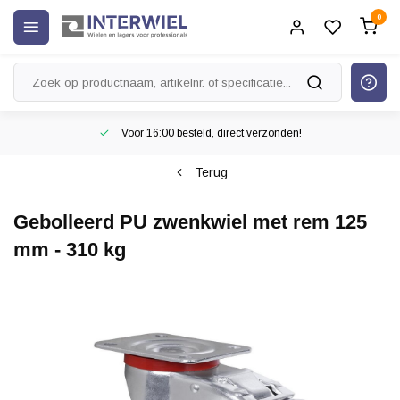
0
Voor 16:00 besteld, direct verzonden!
Terug
Gebolleerd PU zwenkwiel met rem 125
mm - 310 kg