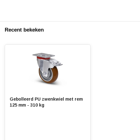
Recent bekeken
Gebolleerd PU zwenkwiel met rem
125 mm - 310 kg