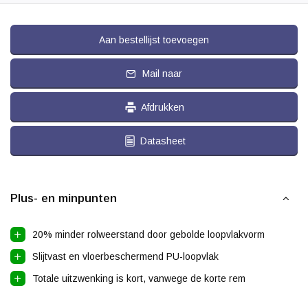
Aan bestellijst toevoegen
Mail naar
Afdrukken
Datasheet
Plus- en minpunten
20% minder rolweerstand door gebolde loopvlakvorm
Slijtvast en vloerbeschermend PU-loopvlak
Totale uitzwenking is kort, vanwege de korte rem