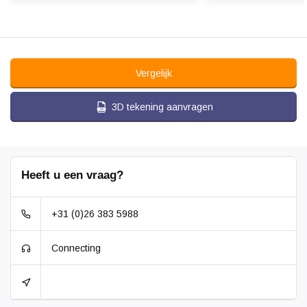
Vergelijk
3D tekening aanvragen
Heeft u een vraag?
+31 (0)26 383 5988
Connecting