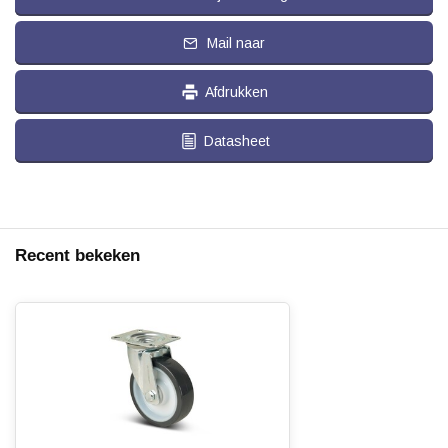
Mail naar
Afdrukken
Datasheet
Recent bekeken