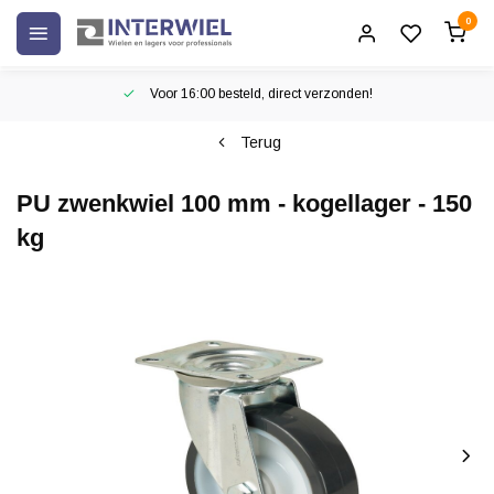
0
Voor 16:00 besteld, direct verzonden!
Terug
PU zwenkwiel 100 mm - kogellager - 150
kg