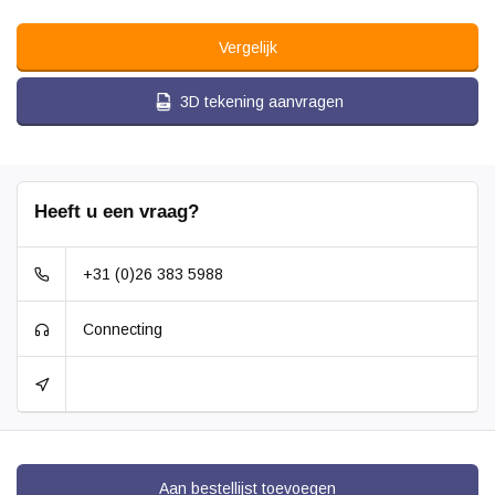
Vergelijk
3D tekening aanvragen
Heeft u een vraag?
+31 (0)26 383 5988
Connecting
Aan bestellijst toevoegen