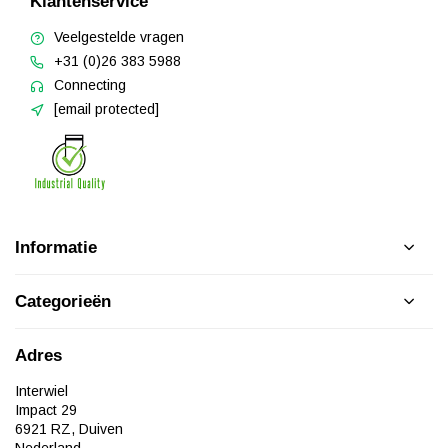
Klantenservice
Veelgestelde vragen
+31 (0)26 383 5988
Connecting
[email protected]
Informatie
Categorieën
Adres
Interwiel
Impact 29
6921 RZ, Duiven