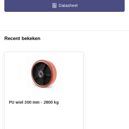
Datasheet
Recent bekeken
PU wiel 300 mm - 2800 kg