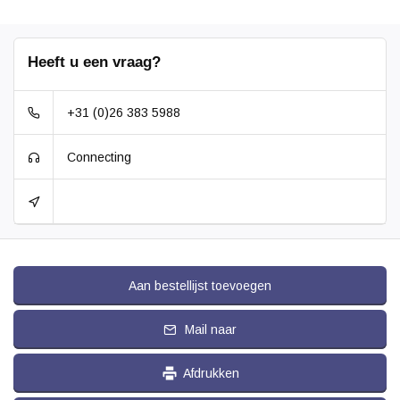
Heeft u een vraag?
+31 (0)26 383 5988
Connecting
Aan bestellijst toevoegen
Mail naar
Afdrukken