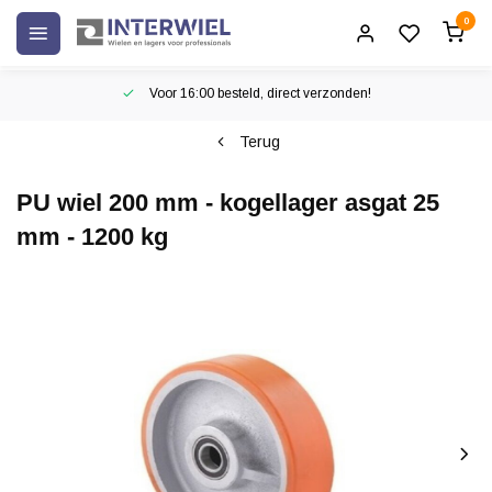
0
Voor 16:00 besteld, direct verzonden!
Terug
PU wiel 200 mm - kogellager asgat 25
mm - 1200 kg