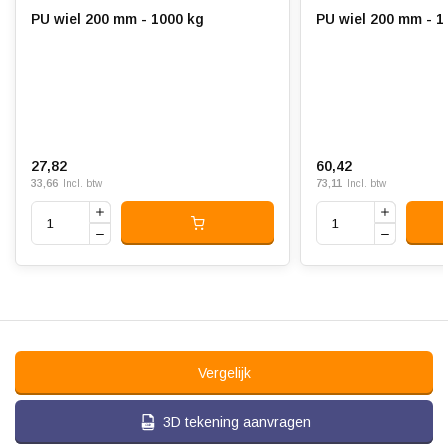
PU wiel 200 mm - 1000 kg
PU wiel 200 mm - 1
27,82
60,42
33,66
73,11
Incl. btw
Incl. btw
Vergelijk
3D tekening aanvragen