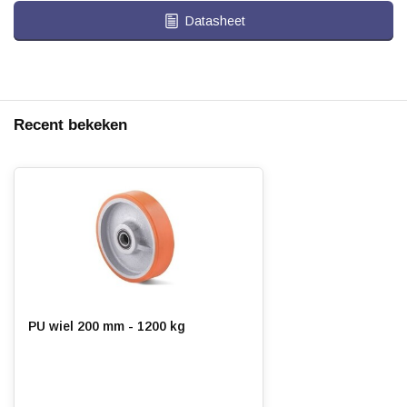
Datasheet
Recent bekeken
PU wiel 200 mm - 1200 kg