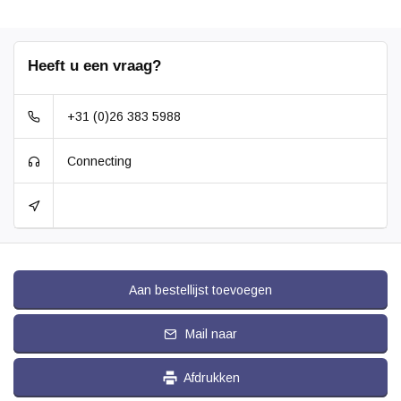
Heeft u een vraag?
+31 (0)26 383 5988
Connecting
Aan bestellijst toevoegen
Mail naar
Afdrukken