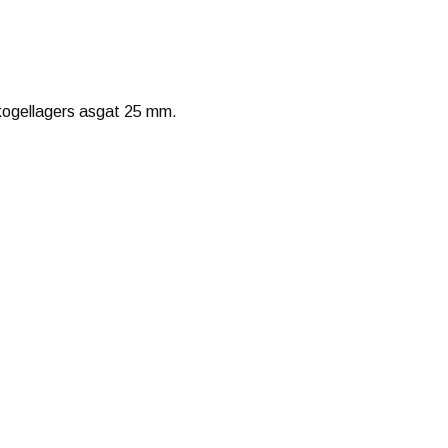
kogellagers asgat 25 mm.