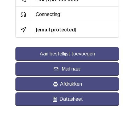
Connecting
[email protected]
Aan bestellijst toevoegen
Mail naar
Afdrukken
Datasheet