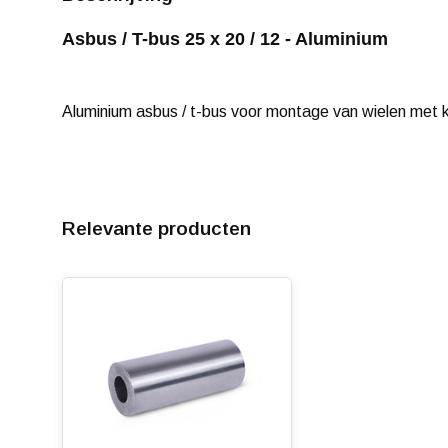
Asbus / T-bus 25 x 20 / 12 - Aluminium
Aluminium asbus / t-bus voor montage van wielen met 
Relevante producten