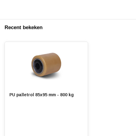
Recent bekeken
PU palletrol 85x95 mm - 800 kg