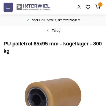
0
Voor 16:00 besteld, direct verzonden!
Terug
PU palletrol 85x95 mm - kogellager - 800
kg