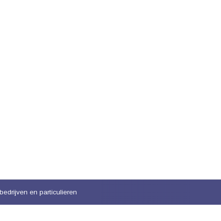
bedrijven en particulieren