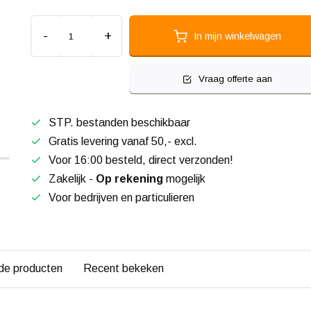
-
+
In mijn winkelwagen
Vraag offerte aan
STP. bestanden beschikbaar
Gratis levering vanaf 50,- excl.
Voor 16:00 besteld, direct verzonden!
Zakelijk -
Op rekening
mogelijk
Voor bedrijven en particulieren
de producten
Recent bekeken