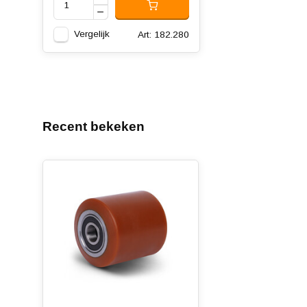
Vergelijk
Art: 182.280
Recent bekeken