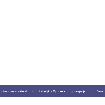
 direct verzonden!
Zakelijk -
Op rekening
mogelijk
Voor 