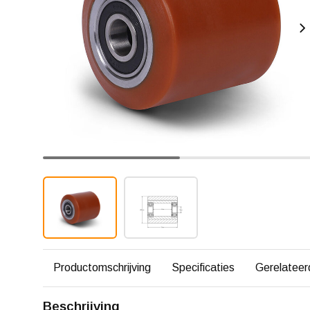
Productomschrijving
Specificaties
Gerelateer
Beschrijving