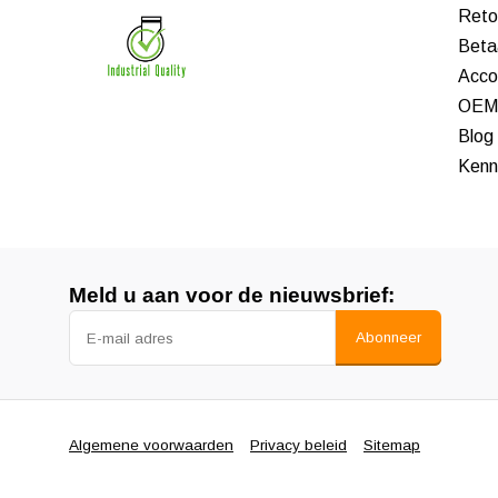
Reto
Beta
Acco
OEM 
Blog
Kenn
Meld u aan voor de nieuwsbrief:
Abonneer
Algemene voorwaarden
Privacy beleid
Sitemap
© Interwiel 2008 - 2026