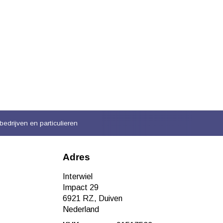
bedrijven en particulieren
Adres
Interwiel
Impact 29
6921 RZ, Duiven
Nederland