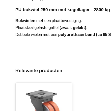
PU bokwiel 250 mm met kogellager - 2800 kg
Bokwielen
met een plaatbevestiging.
Plaatstaal gelaste gaffel
(zwart gelakt)
.
Dubbele wielen met een
polyurethaan band (ca 95 
Relevante producten