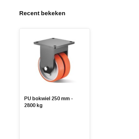
Recent bekeken
PU bokwiel 250 mm -
2800 kg