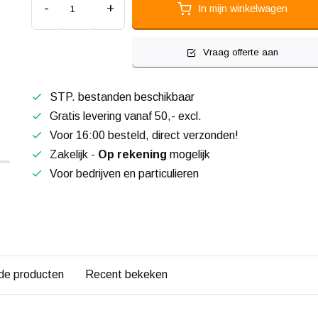
-
+
In mijn winkelwagen
Vraag offerte aan
STP. bestanden beschikbaar
Gratis levering vanaf 50,- excl.
Voor 16:00 besteld, direct verzonden!
Zakelijk -
Op rekening
mogelijk
Voor bedrijven en particulieren
de producten
Recent bekeken