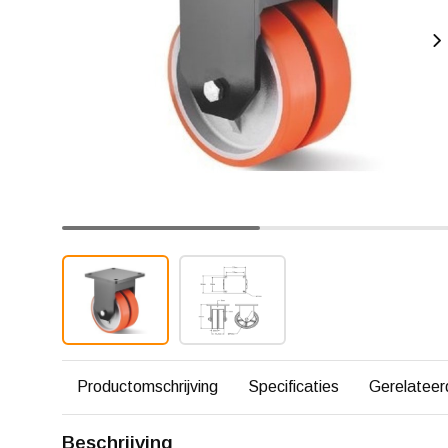
Productomschrijving
Specificaties
Gerelateer
Beschrijving