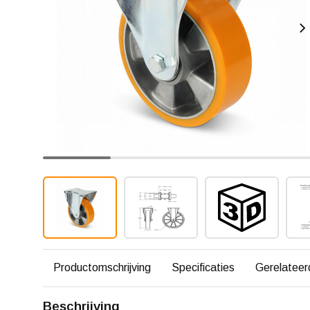
Productomschrijving
Specificaties
Gerelateer
Beschrijving