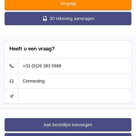
Vergelijk
3D tekening aanvragen
Heeft u een vraag?
+31 (0)26 383 5988
Connecting
Aan bestellijst toevoegen