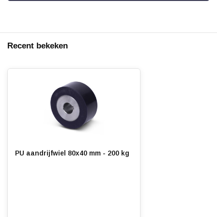
Recent bekeken
PU aandrijfwiel 80x40 mm - 200 kg