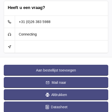
Heeft u een vraag?
+31 (0)26 383 5988
Connecting
Aan bestellijst toevoegen
Mail naar
Afdrukken
Datasheet