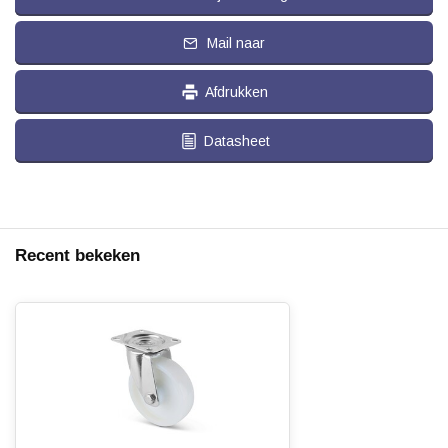
Mail naar
Afdrukken
Datasheet
Recent bekeken