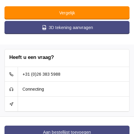
Vergelijk
3D tekening aanvragen
Heeft u een vraag?
+31 (0)26 383 5988
Connecting
Aan bestellijst toevoegen