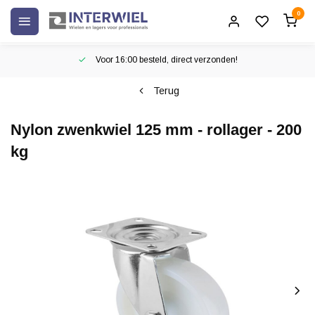
0
Voor 16:00 besteld, direct verzonden!
Terug
Nylon zwenkwiel 125 mm - rollager - 200
kg