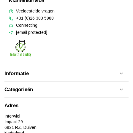
Klantenservice
Veelgestelde vragen
+31 (0)26 383 5988
Connecting
[email protected]
Informatie
Categorieën
Adres
Interwiel
Impact 29
6921 RZ, Duiven