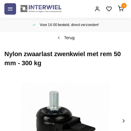
0
Voor 16:00 besteld, direct verzonden!
Terug
Nylon zwaarlast zwenkwiel met rem 50
mm - 300 kg