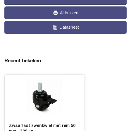
Afdrukken
Datasheet
Recent bekeken
Zwaarlast zwenkwiel met rem 50