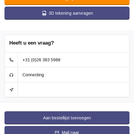
3D tekening aanvragen
Heeft u een vraag?
+31 (0)26 383 5988
Connecting
Aan bestellijst toevoegen
Mail naar