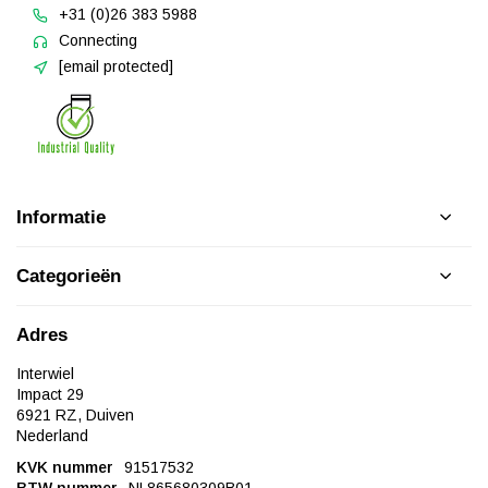
+31 (0)26 383 5988
Connecting
[email protected]
Informatie
Categorieën
Adres
Interwiel
Impact 29
6921 RZ, Duiven
Nederland
KVK nummer
91517532