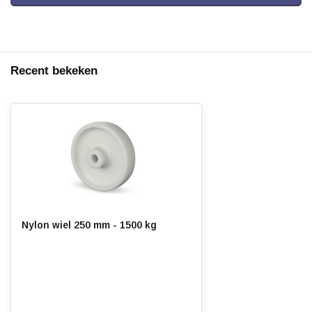
Recent bekeken
Nylon wiel 250 mm - 1500 kg