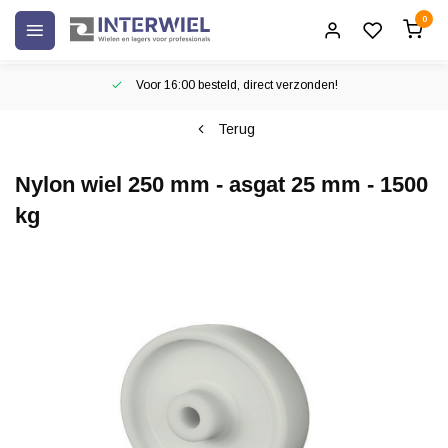
0
Voor 16:00 besteld, direct verzonden!
Terug
Nylon wiel 250 mm - asgat 25 mm - 1500
kg