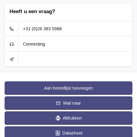
Heeft u een vraag?
+31 (0)26 383 5988
Connecting
Aan bestellijst toevoegen
Mail naar
Afdrukken
Datasheet