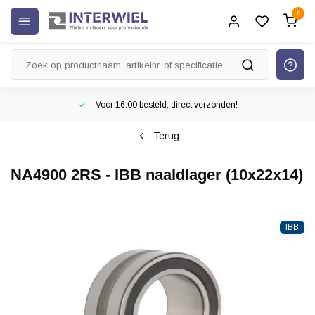
0
Voor 16:00 besteld, direct verzonden!
Terug
NA4900 2RS - IBB naaldlager (10x22x14)
IBB