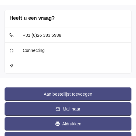
Heeft u een vraag?
+31 (0)26 383 5988
Connecting
Aan bestellijst toevoegen
Mail naar
Afdrukken