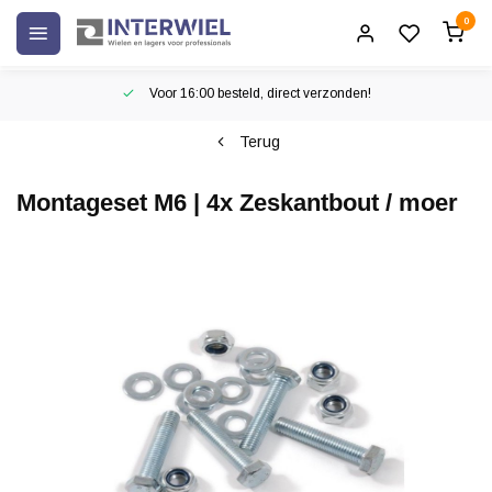
0
Voor 16:00 besteld, direct verzonden!
Terug
Montageset M6 | 4x Zeskantbout / moer