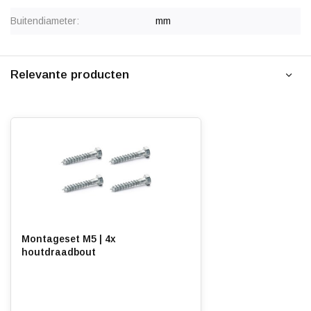
Buitendiameter:
mm
Relevante producten
Montageset M5 | 4x
houtdraadbout