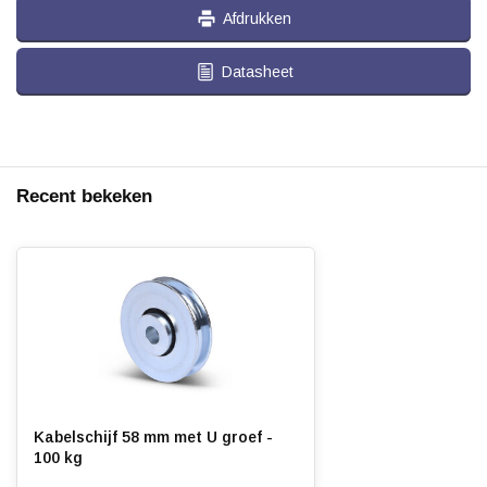
Afdrukken
Datasheet
Recent bekeken
Kabelschijf 58 mm met U groef -
100 kg