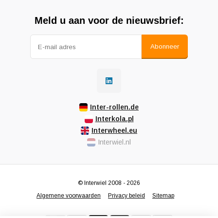
Meld u aan voor de nieuwsbrief:
Abonneer
Inter-rollen.de
Interkola.pl
Interwheel.eu
Interwiel.nl
© Interwiel 2008 - 2026
Algemene voorwaarden
Privacy beleid
Sitemap