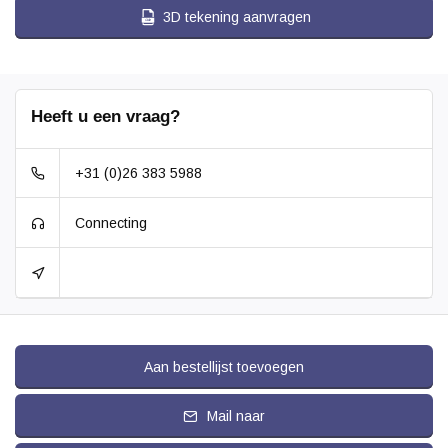
3D tekening aanvragen
Heeft u een vraag?
+31 (0)26 383 5988
Connecting
Aan bestellijst toevoegen
Mail naar