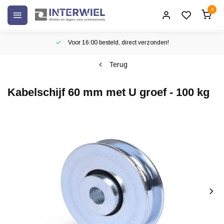
0
Voor 16:00 besteld, direct verzonden!
Terug
Kabelschijf 60 mm met U groef - 100 kg