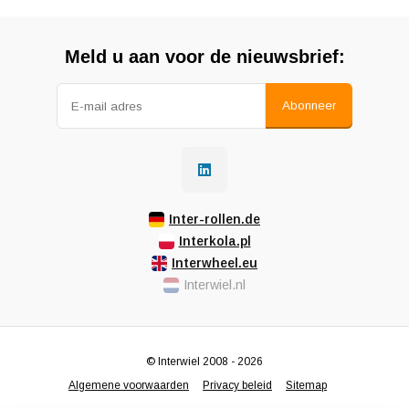
Meld u aan voor de nieuwsbrief:
Abonneer
Inter-rollen.de
Interkola.pl
Interwheel.eu
Interwiel.nl
© Interwiel 2008 - 2026
Algemene voorwaarden
Privacy beleid
Sitemap