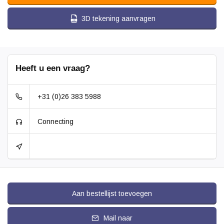
3D tekening aanvragen
Heeft u een vraag?
+31 (0)26 383 5988
Connecting
Aan bestellijst toevoegen
Mail naar