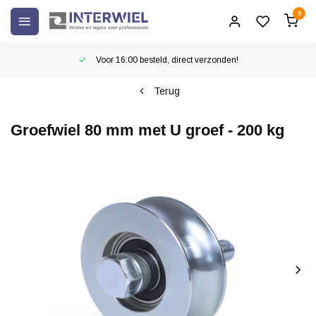
0
Voor 16:00 besteld, direct verzonden!
Terug
Groefwiel 80 mm met U groef - 200 kg