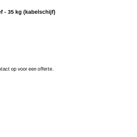
 - 35 kg (kabelschijf)
ntact op voor een offerte.