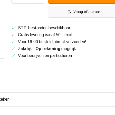
Vraag offerte aan
STP. bestanden beschikbaar
Gratis levering vanaf 50,- excl.
Voor 16:00 besteld, direct verzonden!
Zakelijk -
Op rekening
mogelijk
Voor bedrijven en particulieren
keken