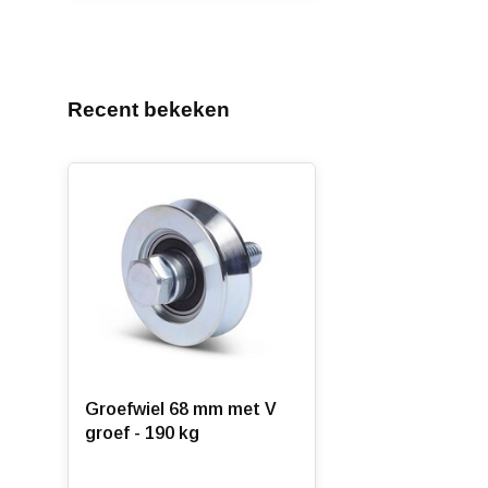
Recent bekeken
Groefwiel 68 mm met V
groef - 190 kg