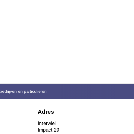
bedrijven en particulieren
Adres
Interwiel
Impact 29