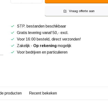
Vraag offerte aan
STP. bestanden beschikbaar
Gratis levering vanaf 50,- excl.
Voor 16:00 besteld, direct verzonden!
Zakelijk -
Op rekening
mogelijk
Voor bedrijven en particulieren
de producten
Recent bekeken