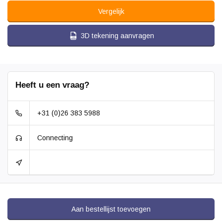
Vergelijk
3D tekening aanvragen
Heeft u een vraag?
+31 (0)26 383 5988
Connecting
Aan bestellijst toevoegen