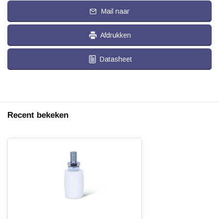
Mail naar
Afdrukken
Datasheet
Recent bekeken