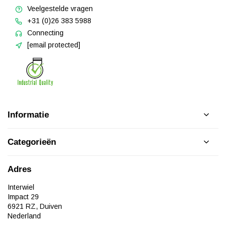
Veelgestelde vragen
+31 (0)26 383 5988
Connecting
[email protected]
Informatie
Categorieën
Adres
Interwiel
Impact 29
6921 RZ, Duiven
Nederland