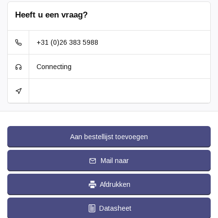
Heeft u een vraag?
+31 (0)26 383 5988
Connecting
Aan bestellijst toevoegen
Mail naar
Afdrukken
Datasheet