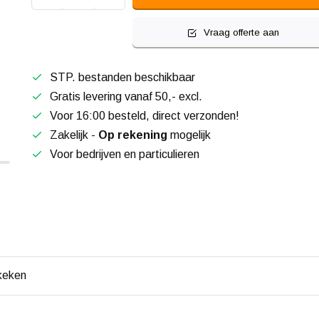
Vraag offerte aan
STP. bestanden beschikbaar
Gratis levering vanaf 50,- excl.
Voor 16:00 besteld, direct verzonden!
Zakelijk -
Op rekening
mogelijk
Voor bedrijven en particulieren
keken