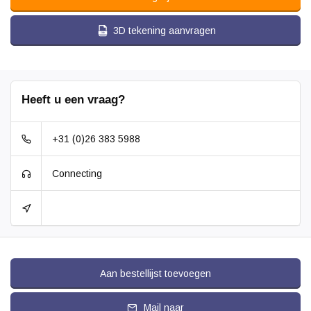
3D tekening aanvragen
Heeft u een vraag?
+31 (0)26 383 5988
Connecting
Aan bestellijst toevoegen
Mail naar