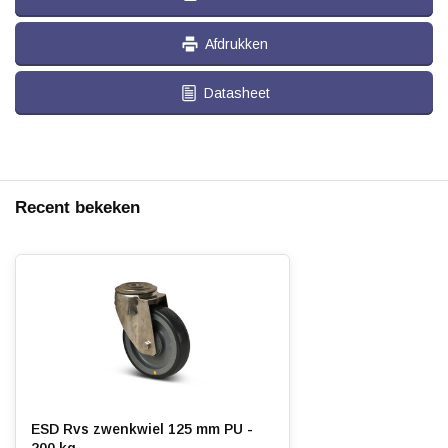
Afdrukken
Datasheet
Recent bekeken
ESD Rvs zwenkwiel 125 mm PU -