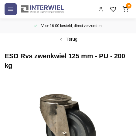
0
Voor 16:00 besteld, direct verzonden!
Terug
ESD Rvs zwenkwiel 125 mm - PU - 200
kg