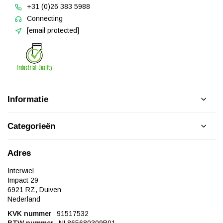
+31 (0)26 383 5988
Connecting
[email protected]
Informatie
Categorieën
Adres
Interwiel
Impact 29
6921 RZ, Duiven
Nederland
KVK nummer
91517532