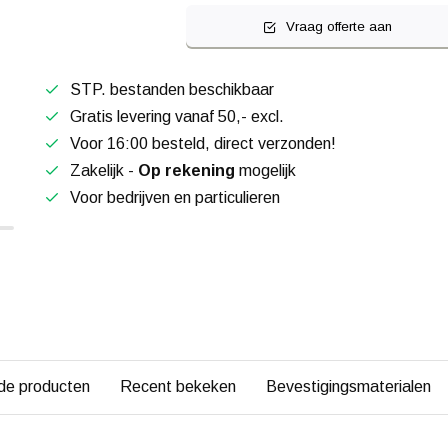
Vraag offerte aan
STP. bestanden beschikbaar
Gratis levering vanaf 50,- excl.
Voor 16:00 besteld, direct verzonden!
Zakelijk -
Op rekening
mogelijk
Voor bedrijven en particulieren
de producten
Recent bekeken
Bevestigingsmaterialen