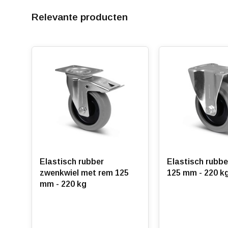
Relevante producten
Elastisch rubber
Elastisch rubbe
zwenkwiel met rem 125
125 mm - 220 k
mm - 220 kg