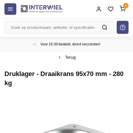
0
Voor 16:00 besteld, direct verzonden!
Terug
Druklager - Draaikrans 95x70 mm - 280
kg