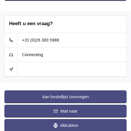
Heeft u een vraag?
+31 (0)26 383 5988
Connecting
Aan bestellijst toevoegen
Mail naar
Afdrukken