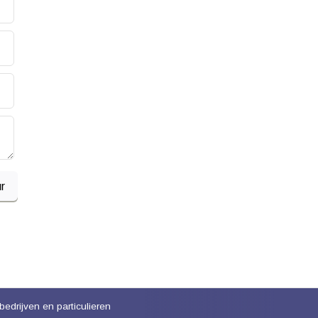
r
bedrijven en particulieren