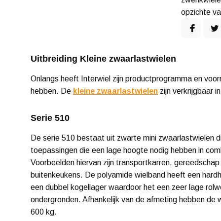
opzichte va
Uitbreiding Kleine zwaarlastwielen
Onlangs heeft Interwiel zijn productprogramma en voo
hebben. De
kleine zwaarlastwielen
zijn verkrijgbaar 
Serie 510
De serie 510 bestaat uit zwarte mini zwaarlastwielen die
toepassingen die een lage hoogte nodig hebben in com
Voorbeelden hiervan zijn transportkarren, gereedschap
buitenkeukens. De polyamide wielband heeft een hard
een dubbel kogellager waardoor het een zeer lage rolw
ondergronden. Afhankelijk van de afmeting hebben de 
600 kg.