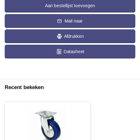
Aan bestellijst toevoegen
Mail naar
Afdrukken
Datasheet
Recent bekeken