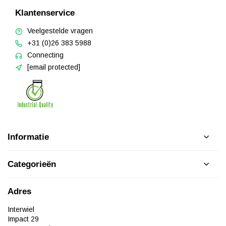
Klantenservice
Veelgestelde vragen
+31 (0)26 383 5988
Connecting
[email protected]
Informatie
Categorieën
Adres
Interwiel
Impact 29