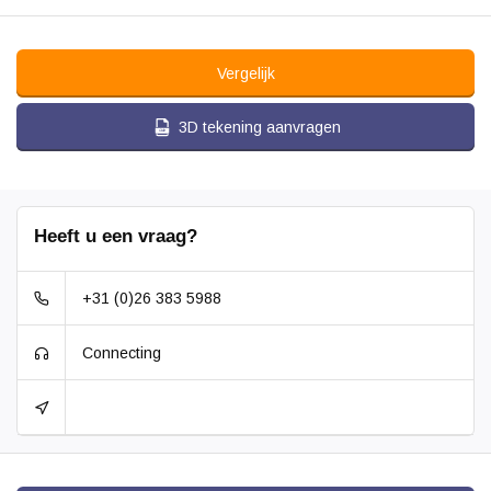
Vergelijk
3D tekening aanvragen
Heeft u een vraag?
+31 (0)26 383 5988
Connecting