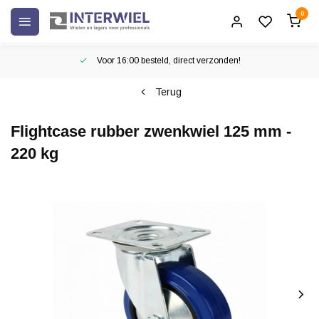
0
Voor 16:00 besteld, direct verzonden!
Terug
Flightcase rubber zwenkwiel 125 mm -
220 kg