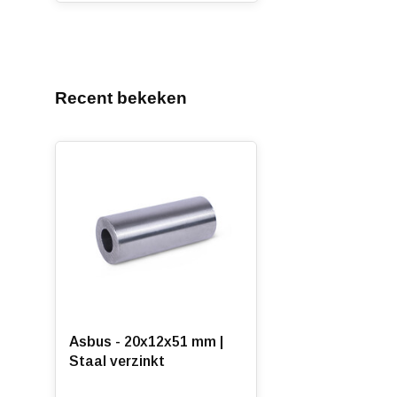
Recent bekeken
Asbus - 20x12x51 mm |
Staal verzinkt