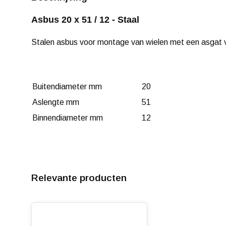
Asbus 20 x 51 / 12 - Staal
Stalen asbus voor montage van wielen met een asgat
Buitendiameter mm
20
Aslengte mm
51
Binnendiameter mm
12
Relevante producten