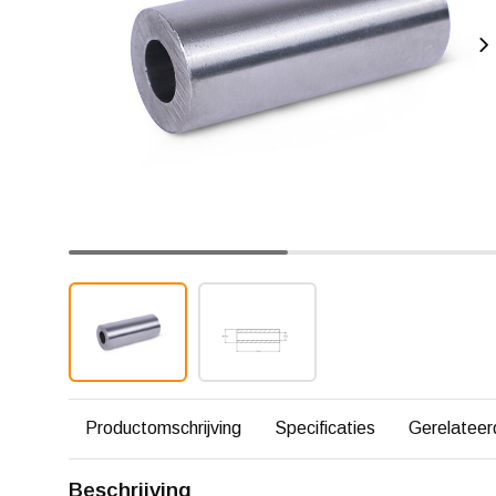
Productomschrijving
Specificaties
Gerelateer
Beschrijving