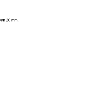
 van 20 mm.