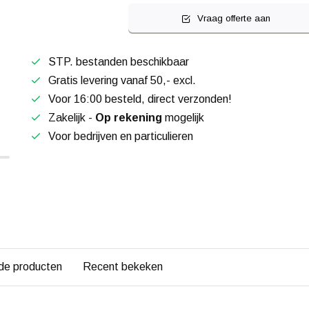
Vraag offerte aan
STP. bestanden beschikbaar
Gratis levering vanaf 50,- excl.
Voor 16:00 besteld, direct verzonden!
Zakelijk -
Op rekening
mogelijk
Voor bedrijven en particulieren
de producten
Recent bekeken