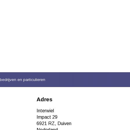
bedrijven en particulieren
Adres
Interwiel
Impact 29
6921 RZ, Duiven
Nederland