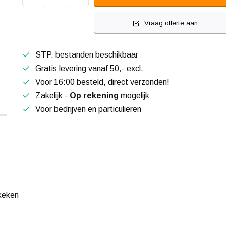
Vraag offerte aan
STP. bestanden beschikbaar
Gratis levering vanaf 50,- excl.
Voor 16:00 besteld, direct verzonden!
Zakelijk -
Op rekening
mogelijk
Voor bedrijven en particulieren
keken