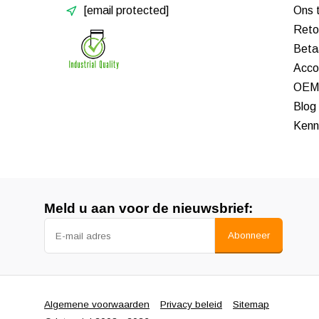
[email protected]
Ons 
Reto
Beta
Acco
OEM 
Blog
Kenn
Meld u aan voor de nieuwsbrief:
Abonneer
Algemene voorwaarden
Privacy beleid
Sitemap