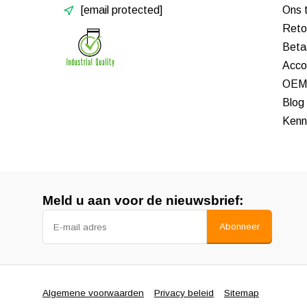
[email protected]
Ons 
Reto
Beta
Acco
OEM 
Blog
Kenn
Meld u aan voor de nieuwsbrief:
Abonneer
Algemene voorwaarden
Privacy beleid
Sitemap