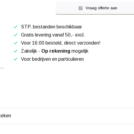
Vraag offerte aan
STP. bestanden beschikbaar
Gratis levering vanaf 50,- excl.
Voor 16:00 besteld, direct verzonden!
Zakelijk -
Op rekening
mogelijk
Voor bedrijven en particulieren
keken