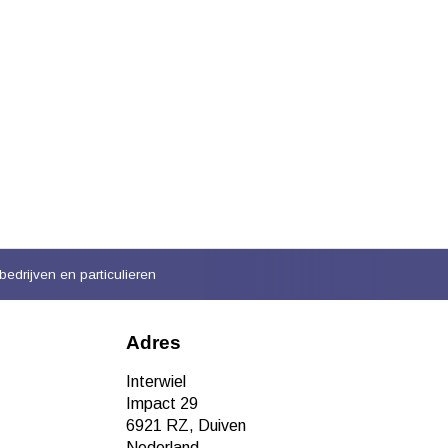
bedrijven en particulieren
Adres
Interwiel
Impact 29
6921 RZ, Duiven
Nederland