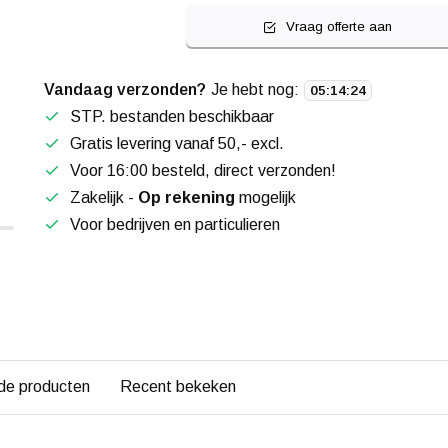
Vraag offerte aan
Vandaag verzonden?
Je hebt nog:
05
:
14
:
24
STP. bestanden beschikbaar
Gratis levering vanaf 50,- excl.
Voor 16:00 besteld, direct verzonden!
Zakelijk -
Op rekening
mogelijk
Voor bedrijven en particulieren
de producten
Recent bekeken