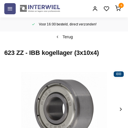
0
Voor 16:00 besteld, direct verzonden!
Terug
623 ZZ - IBB kogellager (3x10x4)
IBB