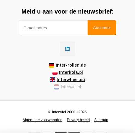
Meld u aan voor de nieuwsbrief:
Abonneer
Inter-rollen.de
Interkola.pl
Interwheel.eu
Interwiel.nl
© Interwiel 2008 - 2026
Algemene voorwaarden
Privacy beleid
Sitemap