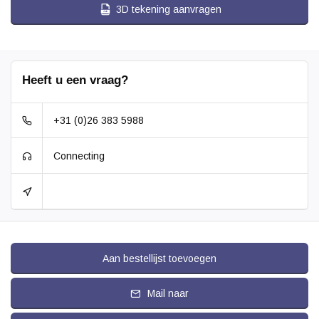
3D tekening aanvragen
Heeft u een vraag?
+31 (0)26 383 5988
Connecting
Aan bestellijst toevoegen
Mail naar