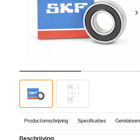
Productomschrijving
Specificaties
Gerelateer
Beschrijving