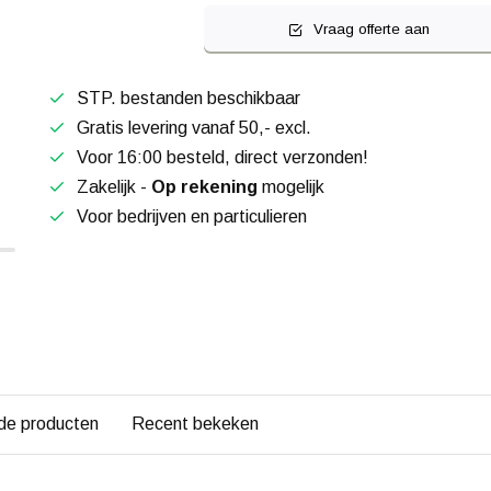
Vraag offerte aan
STP. bestanden beschikbaar
Gratis levering vanaf 50,- excl.
Voor 16:00 besteld, direct verzonden!
Zakelijk -
Op rekening
mogelijk
Voor bedrijven en particulieren
de producten
Recent bekeken