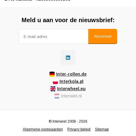
Meld u aan voor de nieuwsbrief:
Abonneer
Inter-rollen.de
Interkola.pl
Interwheel.eu
Interwiel.nl
© Interwiel 2008 - 2026
Algemene voorwaarden
Privacy beleid
Sitemap