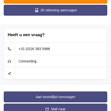
3D tekening aanvragen
Heeft u een vraag?
+31 (0)26 383 5988
Connecting
Aan bestellijst toevoegen
Mail naar