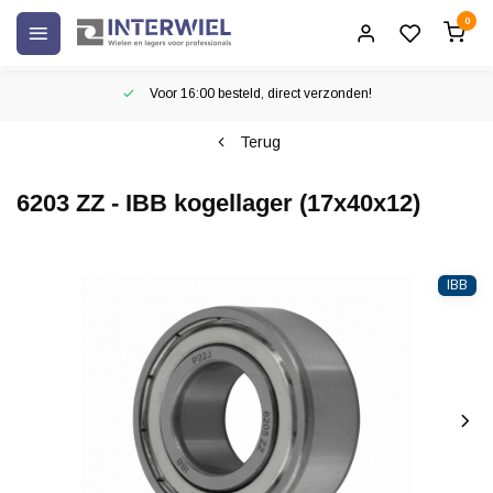
0
Voor 16:00 besteld, direct verzonden!
Terug
6203 ZZ - IBB kogellager (17x40x12)
IBB