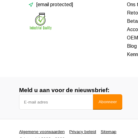
[email protected]
Ons 
Reto
Beta
Acco
OEM 
Blog
Kenn
Meld u aan voor de nieuwsbrief:
Abonneer
Algemene voorwaarden
Privacy beleid
Sitemap