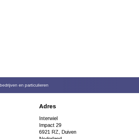
bedrijven en particulieren
Adres
Interwiel
Impact 29
6921 RZ, Duiven
Nederland