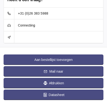
+31 (0)26 383 5988
Connecting
Aan bestellijst toevoegen
Mail naar
Afdrukken
Datasheet