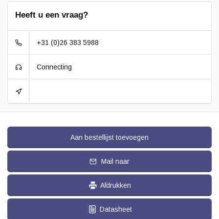
Heeft u een vraag?
+31 (0)26 383 5988
Connecting
Aan bestellijst toevoegen
Mail naar
Afdrukken
Datasheet